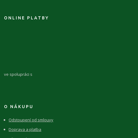
ONLINE PLATBY
ve spolupráci s
O NÁKUPU
Odstoupení od smlouvy
Doprava a platba