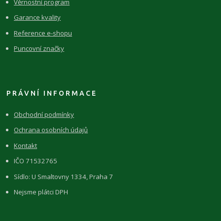
Věrnostní program
Garance kvality
Reference e-shopu
Puncovní značky
PRÁVNÍ INFORMACE
Obchodní podmínky
Ochrana osobních údajů
Kontakt
IČO 71532765
Sídlo: U Smaltovny 1334, Praha 7
Nejsme plátci DPH