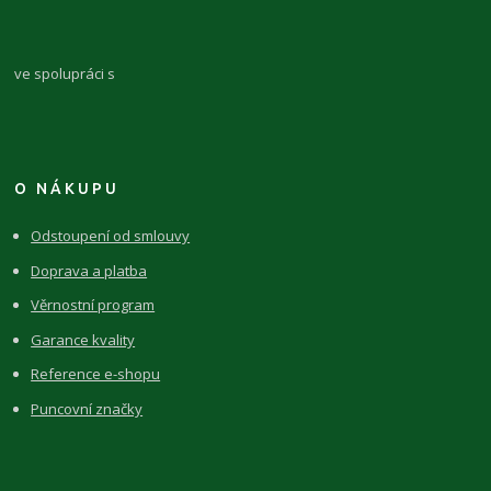
ve spolupráci s
O NÁKUPU
Odstoupení od smlouvy
Doprava a platba
Věrnostní program
Garance kvality
Reference e-shopu
Puncovní značky