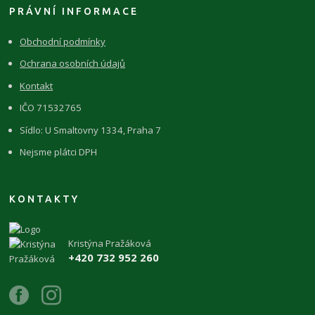
PRÁVNÍ INFORMACE
Obchodní podmínky
Ochrana osobních údajů
Kontakt
IČO 71532765
Sídlo: U Smaltovny 1334, Praha 7
Nejsme plátci DPH
KONTAKTY
Kristýna Pražáková
+420 732 952 260