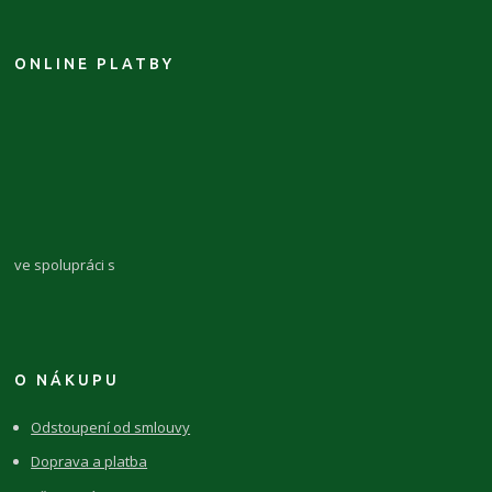
ONLINE PLATBY
ve spolupráci s
O NÁKUPU
Odstoupení od smlouvy
Doprava a platba