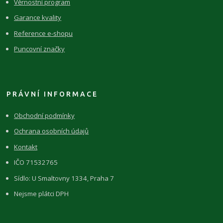
Věrnostní program
Garance kvality
Reference e-shopu
Puncovní značky
PRÁVNÍ INFORMACE
Obchodní podmínky
Ochrana osobních údajů
Kontakt
IČO 71532765
Sídlo: U Smaltovny 1334, Praha 7
Nejsme plátci DPH