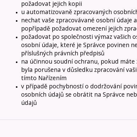
požadovat jejich kopii
u automatizovaně zpracovaných osobních 
nechat vaše zpracovávané osobní údaje a
popřípadě požadovat omezení jejich zpra
požadovat po společnosti výmaz vašich o
osobní údaje, které je Správce povinen 
příslušných právních předpisů
na účinnou soudní ochranu, pokud máte z
byla porušena v důsledku zpracování vaši
tímto Nařízením
v případě pochybností o dodržování povin
osobních údajů se obrátit na Správce ne
údajů