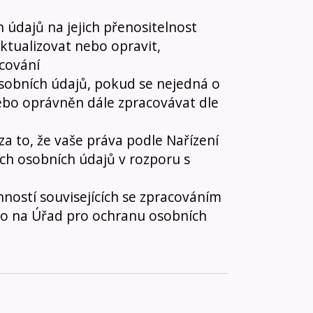
údajů na jejich přenositelnost
ktualizovat nebo opravit,
cování
sobních údajů, pokud se nejedná o
nebo oprávněn dále zpracovávat dle
a to, že vaše práva podle Nařízení
ch osobních údajů v rozporu s
ností souvisejících se zpracováním
bo na Úřad pro ochranu osobních