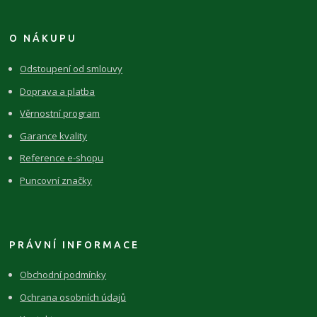
O NÁKUPU
Odstoupení od smlouvy
Doprava a platba
Věrnostní program
Garance kvality
Reference e-shopu
Puncovní značky
PRÁVNÍ INFORMACE
Obchodní podmínky
Ochrana osobních údajů