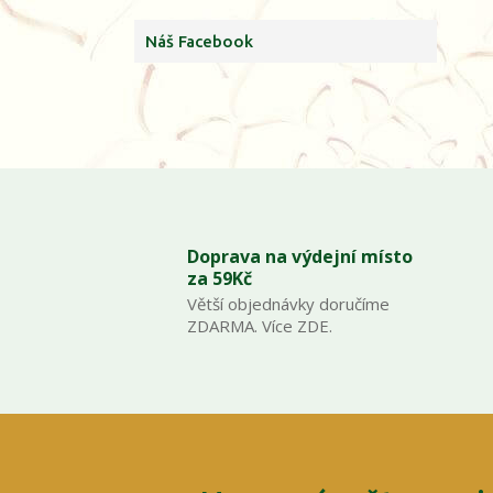
Náš Facebook
Doprava na výdejní místo
za 59Kč
Větší objednávky doručíme
ZDARMA. Více ZDE.