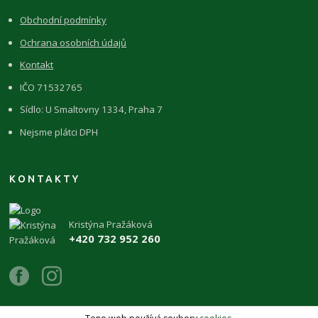
Obchodní podmínky
Ochrana osobních údajů
Kontakt
IČO 71532765
Sídlo: U Smaltovny 1334, Praha 7
Nejsme plátci DPH
KONTAKTY
Kristýna Pražáková
+420 732 952 260