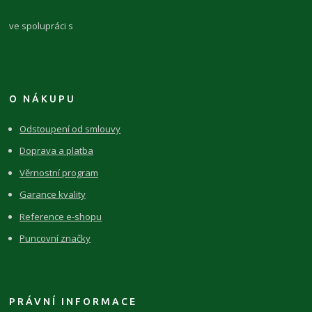
ve spolupráci s
O NÁKUPU
Odstoupení od smlouvy
Doprava a platba
Věrnostní program
Garance kvality
Reference e-shopu
Puncovní značky
PRÁVNÍ INFORMACE