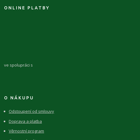
ONLINE PLATBY
ve spolupráci s
O NÁKUPU
Odstoupení od smlouvy
Doprava a platba
Věrnostní program