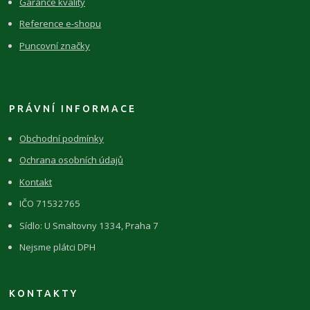
Garance kvality
Reference e-shopu
Puncovní značky
PRÁVNÍ INFORMACE
Obchodní podmínky
Ochrana osobních údajů
Kontakt
IČO 71532765
Sídlo: U Smaltovny 1334, Praha 7
Nejsme plátci DPH
KONTAKTY