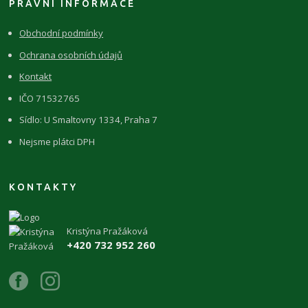
PRÁVNÍ INFORMACE
Obchodní podmínky
Ochrana osobních údajů
Kontakt
IČO 71532765
Sídlo: U Smaltovny 1334, Praha 7
Nejsme plátci DPH
KONTAKTY
Kristýna Pražáková
+420 732 952 260