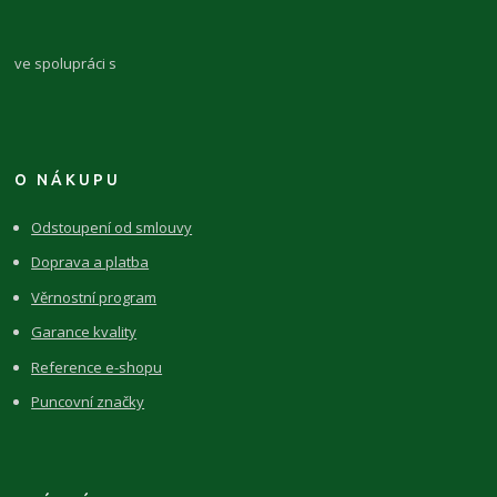
ve spolupráci s
O NÁKUPU
Odstoupení od smlouvy
Doprava a platba
Věrnostní program
Garance kvality
Reference e-shopu
Puncovní značky