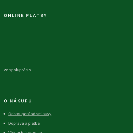
ONLINE PLATBY
ve spolupráci s
O NÁKUPU
Odstoupení od smlouvy
Doprava a platba
Věrnostní program