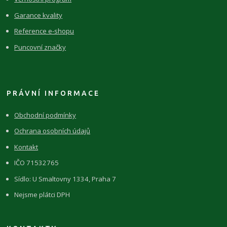
Garance kvality
Reference e-shopu
Puncovní značky
PRÁVNÍ INFORMACE
Obchodní podmínky
Ochrana osobních údajů
Kontakt
IČO 71532765
Sídlo: U Smaltovny 1334, Praha 7
Nejsme plátci DPH