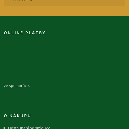
ONLINE PLATBY
ve spolupráci s
O NÁKUPU
Odstoupení od smlouvy