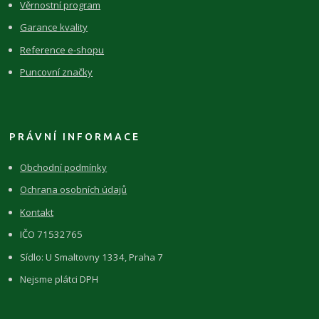
Věrnostní program
Garance kvality
Reference e-shopu
Puncovní značky
PRÁVNÍ INFORMACE
Obchodní podmínky
Ochrana osobních údajů
Kontakt
IČO 71532765
Sídlo: U Smaltovny 1334, Praha 7
Nejsme plátci DPH