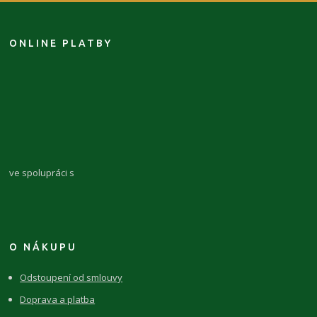
ONLINE PLATBY
ve spolupráci s
O NÁKUPU
Odstoupení od smlouvy
Doprava a platba