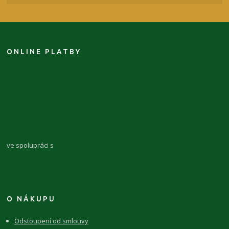
ONLINE PLATBY
ve spolupráci s
O NÁKUPU
Odstoupení od smlouvy