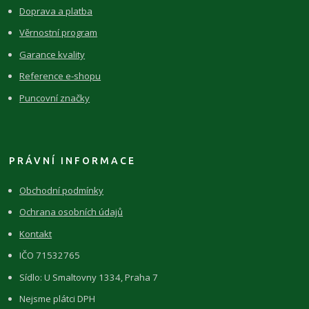
Doprava a platba
Věrnostní program
Garance kvality
Reference e-shopu
Puncovní značky
PRÁVNÍ INFORMACE
Obchodní podmínky
Ochrana osobních údajů
Kontakt
IČO 71532765
Sídlo: U Smaltovny 1334, Praha 7
Nejsme plátci DPH