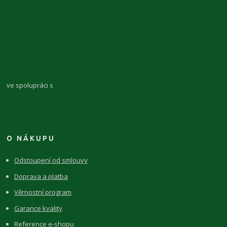
ve spolupráci s
O NÁKUPU
Odstoupení od smlouvy
Doprava a platba
Věrnostní program
Garance kvality
Reference e-shopu