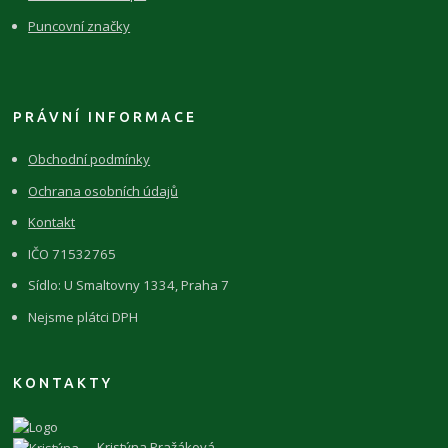
Puncovní značky
PRÁVNÍ INFORMACE
Obchodní podmínky
Ochrana osobních údajů
Kontakt
IČO 71532765
Sídlo: U Smaltovny 1334, Praha 7
Nejsme plátci DPH
KONTAKTY
Kristýna Pražáková