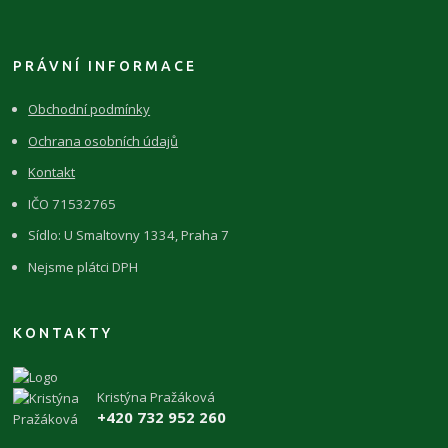
PRÁVNÍ INFORMACE
Obchodní podmínky
Ochrana osobních údajů
Kontakt
IČO 71532765
Sídlo: U Smaltovny 1334, Praha 7
Nejsme plátci DPH
KONTAKTY
Kristýna Pražáková
+420 732 952 260