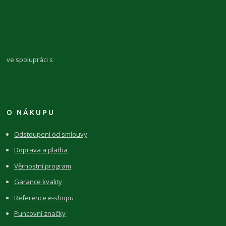
ve spolupráci s
O NÁKUPU
Odstoupení od smlouvy
Doprava a platba
Věrnostní program
Garance kvality
Reference e-shopu
Puncovní značky