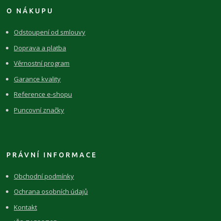
O NÁKUPU
Odstoupení od smlouvy
Doprava a platba
Věrnostní program
Garance kvality
Reference e-shopu
Puncovní značky
PRÁVNÍ INFORMACE
Obchodní podmínky
Ochrana osobních údajů
Kontakt