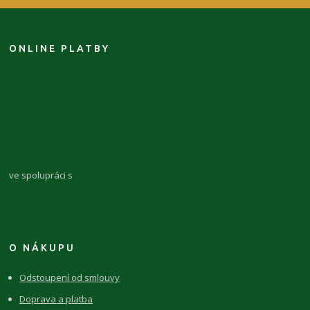
ONLINE PLATBY
ve spolupráci s
O NÁKUPU
Odstoupení od smlouvy
Doprava a platba