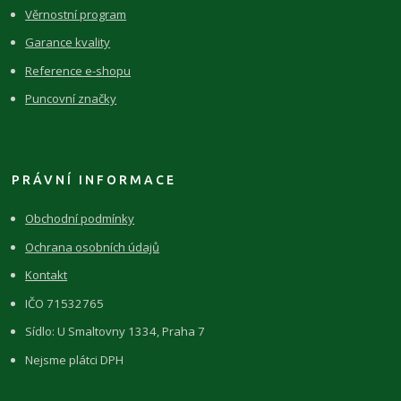
Věrnostní program
Garance kvality
Reference e-shopu
Puncovní značky
PRÁVNÍ INFORMACE
Obchodní podmínky
Ochrana osobních údajů
Kontakt
IČO 71532765
Sídlo: U Smaltovny 1334, Praha 7
Nejsme plátci DPH