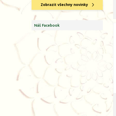
Zobrazit všechny novinky
Náš Facebook