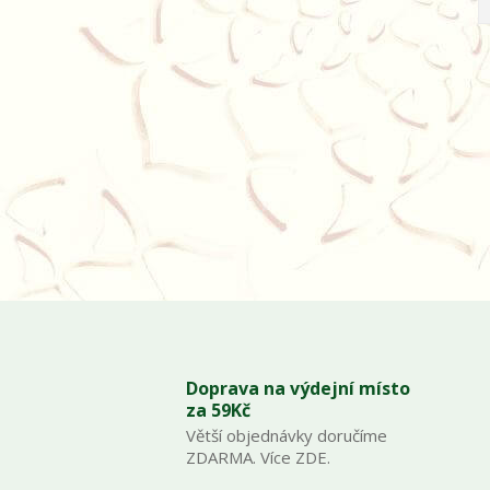
Doprava na výdejní místo
za 59Kč
Větší objednávky doručíme
ZDARMA. Více ZDE.