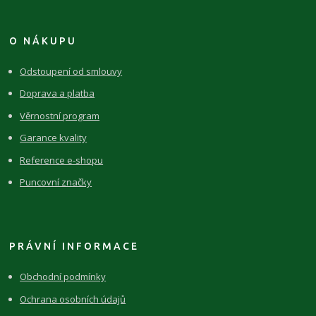
O NÁKUPU
Odstoupení od smlouvy
Doprava a platba
Věrnostní program
Garance kvality
Reference e-shopu
Puncovní značky
PRÁVNÍ INFORMACE
Obchodní podmínky
Ochrana osobních údajů