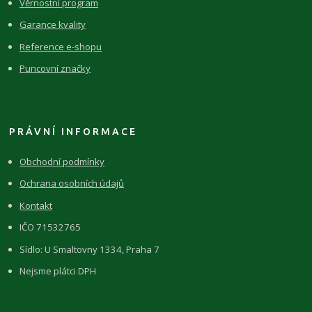
Věrnostní program
Garance kvality
Reference e-shopu
Puncovní značky
PRÁVNÍ INFORMACE
Obchodní podmínky
Ochrana osobních údajů
Kontakt
IČO 71532765
Sídlo: U Smaltovny 1334, Praha 7
Nejsme plátci DPH