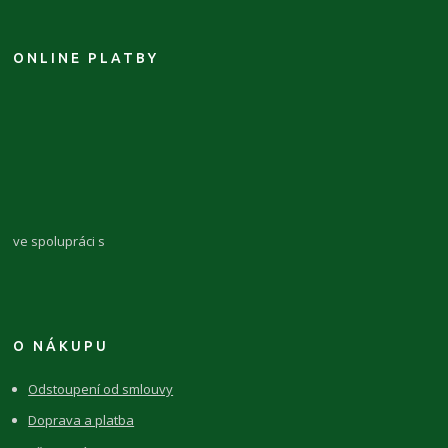
ONLINE PLATBY
ve spolupráci s
O NÁKUPU
Odstoupení od smlouvy
Doprava a platba