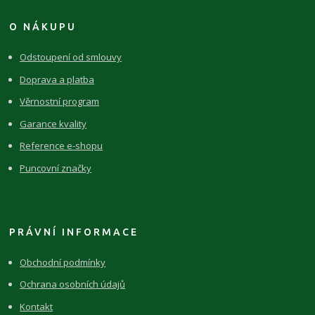
O NÁKUPU
Odstoupení od smlouvy
Doprava a platba
Věrnostní program
Garance kvality
Reference e-shopu
Puncovní značky
PRÁVNÍ INFORMACE
Obchodní podmínky
Ochrana osobních údajů
Kontakt