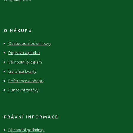
O NÁKUPU
Odstoupení od smlouvy
Doprava a platba
Věrnostní program
Garance kvality
Reference e-shopu
Puncovní značky
PRÁVNÍ INFORMACE
Obchodní podmínky