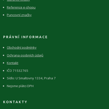
Reference e-shopu
Puncovní značky
PRÁVNÍ INFORMACE
Obchodní podmínky
Ochrana osobních údajů
Kontakt
IČO 71532765
Sídlo: U Smaltovny 1334, Praha 7
Nejsme plátci DPH
KONTAKTY