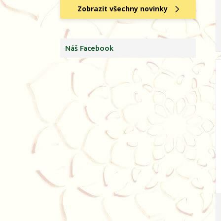
Zobrazit všechny novinky
Náš Facebook