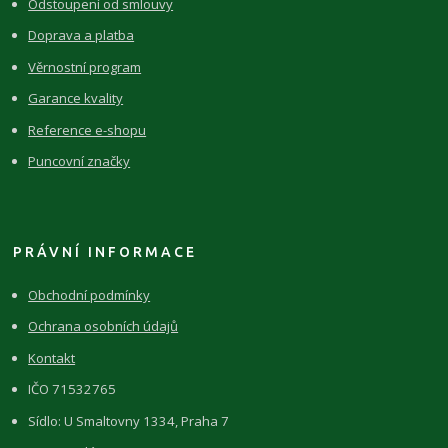
Odstoupení od smlouvy
Doprava a platba
Věrnostní program
Garance kvality
Reference e-shopu
Puncovní značky
PRÁVNÍ INFORMACE
Obchodní podmínky
Ochrana osobních údajů
Kontakt
IČO 71532765
Sídlo: U Smaltovny 1334, Praha 7