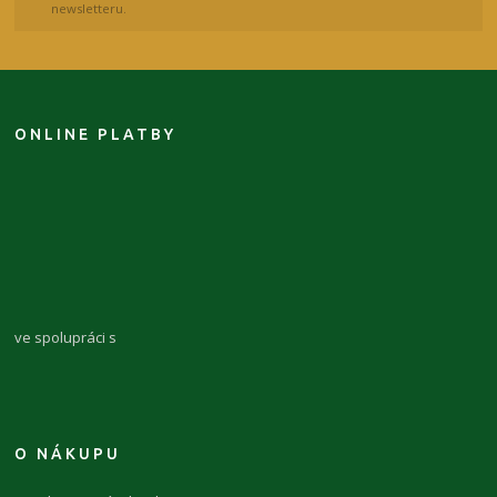
newsletteru.
ONLINE PLATBY
ve spolupráci s
O NÁKUPU