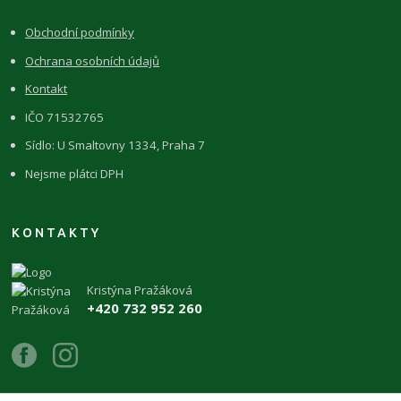
Obchodní podmínky
Ochrana osobních údajů
Kontakt
IČO 71532765
Sídlo: U Smaltovny 1334, Praha 7
Nejsme plátci DPH
KONTAKTY
Kristýna Pražáková
+420 732 952 260