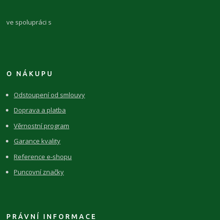
ve spolupráci s
O NÁKUPU
Odstoupení od smlouvy
Doprava a platba
Věrnostní program
Garance kvality
Reference e-shopu
Puncovní značky
PRÁVNÍ INFORMACE