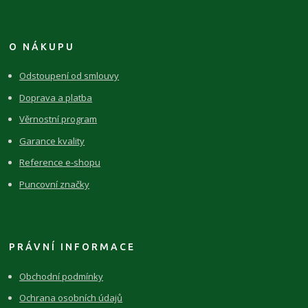
O NÁKUPU
Odstoupení od smlouvy
Doprava a platba
Věrnostní program
Garance kvality
Reference e-shopu
Puncovní značky
PRÁVNÍ INFORMACE
Obchodní podmínky
Ochrana osobních údajů