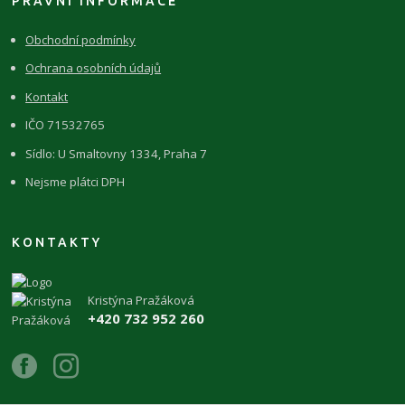
PRÁVNÍ INFORMACE
Obchodní podmínky
Ochrana osobních údajů
Kontakt
IČO 71532765
Sídlo: U Smaltovny 1334, Praha 7
Nejsme plátci DPH
KONTAKTY
Kristýna Pražáková
+420 732 952 260