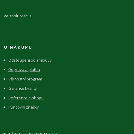
ve spolupráci s
O NÁKUPU
Odstoupení od smlouvy
Doprava a platba
Věrnostní program
Garance kvality
Reference e-shopu
Puncovní značky