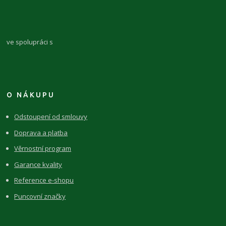
ve spolupráci s
O NÁKUPU
Odstoupení od smlouvy
Doprava a platba
Věrnostní program
Garance kvality
Reference e-shopu
Puncovní značky