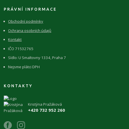
PRÁVNÍ INFORMACE
Obchodní podmínky
Ochrana osobních údajů
Kontakt
IČO 71532765
Sídlo: U Smaltovny 1334, Praha 7
Nejsme plátci DPH
KONTAKTY
Kristýna Pražáková
+420 732 952 260