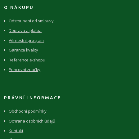
O NÁKUPU
Odstoupení od smlouvy
Doprava a platba
Věrnostní program
Garance kvality
Reference e-shopu
Puncovní značky
PRÁVNÍ INFORMACE
Obchodní podmínky
Ochrana osobních údajů
Kontakt