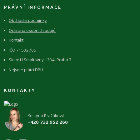
PRÁVNÍ INFORMACE
Obchodní podmínky
Ochrana osobních údajů
Kontakt
IČO 71532765
Sídlo: U Smaltovny 1334, Praha 7
Nejsme plátci DPH
KONTAKTY
Kristýna Pražáková
+420 732 952 260