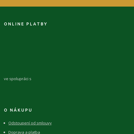
ONLINE PLATBY
ve spolupráci s
O NÁKUPU
Odstoupení od smlouvy
Doprava a platba