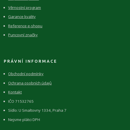
Věrnostní program
Garance kvality
Reference e-shopu
Puncovní značky
PRÁVNÍ INFORMACE
Obchodní podmínky
Ochrana osobních údajů
Kontakt
IČO 71532765
Sídlo: U Smaltovny 1334, Praha 7
Nejsme plátci DPH