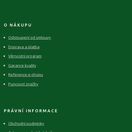
O NÁKUPU
Odstoupení od smlouvy
Doprava a platba
Věrnostní program
Garance kvality
Reference e-shopu
Puncovní značky
PRÁVNÍ INFORMACE
Obchodní podmínky