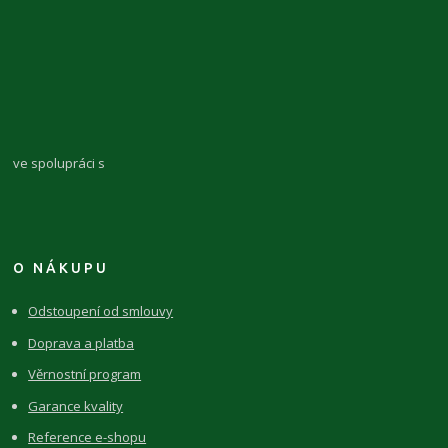
ve spolupráci s
O NÁKUPU
Odstoupení od smlouvy
Doprava a platba
Věrnostní program
Garance kvality
Reference e-shopu