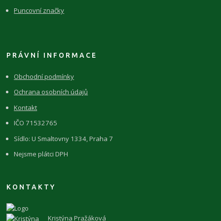
Puncovní značky
PRÁVNÍ INFORMACE
Obchodní podmínky
Ochrana osobních údajů
Kontakt
IČO 71532765
Sídlo: U Smaltovny 1334, Praha 7
Nejsme plátci DPH
KONTAKTY
Kristýna Pražáková