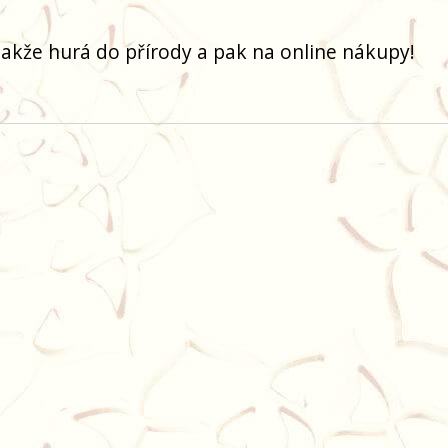
akže hurá do přírody a pak na online nákupy!