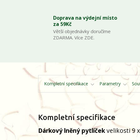
Doprava na výdejní místo
za 59Kč
Větší objednávky doručíme
ZDARMA. Více ZDE.
Kompletní specifikace
Parametry
Souv
Kompletní specifikace
Dárkový lněný pytlíček
velikosti 9 