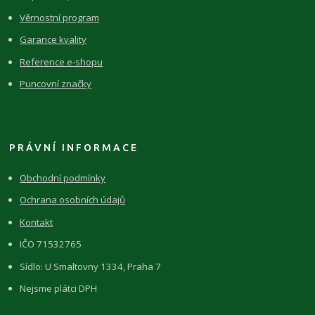
Věrnostní program
Garance kvality
Reference e-shopu
Puncovní značky
PRÁVNÍ INFORMACE
Obchodní podmínky
Ochrana osobních údajů
Kontakt
IČO 71532765
Sídlo: U Smaltovny 1334, Praha 7
Nejsme plátci DPH