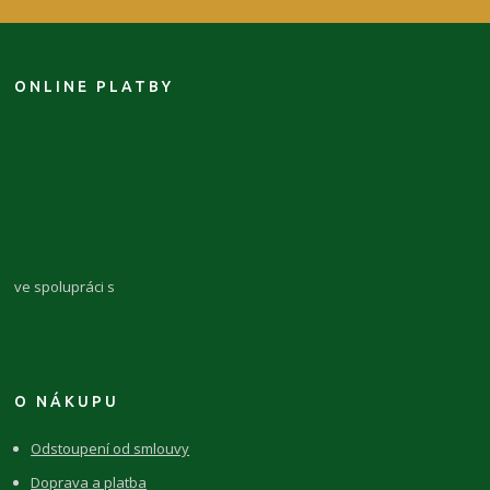
ONLINE PLATBY
ve spolupráci s
O NÁKUPU
Odstoupení od smlouvy
Doprava a platba