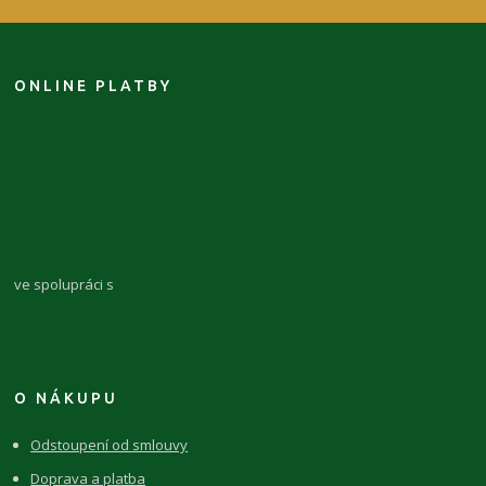
ONLINE PLATBY
ve spolupráci s
O NÁKUPU
Odstoupení od smlouvy
Doprava a platba