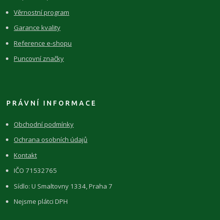
Věrnostní program
Garance kvality
Reference e-shopu
Puncovní značky
PRÁVNÍ INFORMACE
Obchodní podmínky
Ochrana osobních údajů
Kontakt
IČO 71532765
Sídlo: U Smaltovny 1334, Praha 7
Nejsme plátci DPH