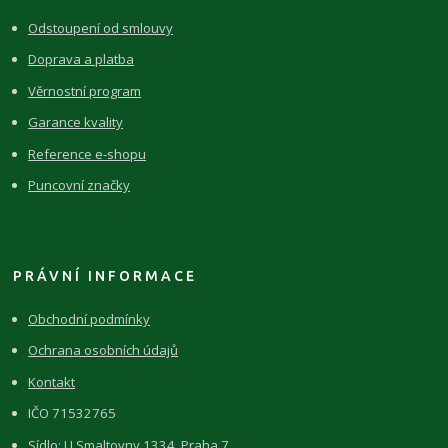
Odstoupení od smlouvy
Doprava a platba
Věrnostní program
Garance kvality
Reference e-shopu
Puncovní značky
PRÁVNÍ INFORMACE
Obchodní podmínky
Ochrana osobních údajů
Kontakt
IČO 71532765
Sídlo: U Smaltovny 1334, Praha 7