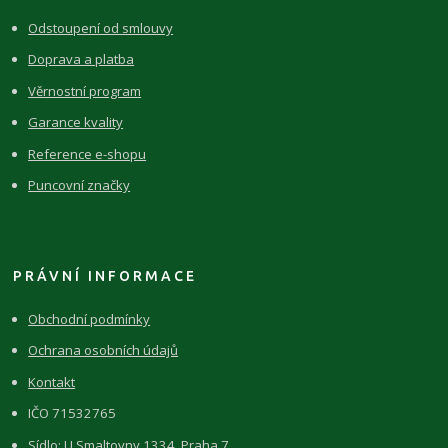
Odstoupení od smlouvy
Doprava a platba
Věrnostní program
Garance kvality
Reference e-shopu
Puncovní značky
PRÁVNÍ INFORMACE
Obchodní podmínky
Ochrana osobních údajů
Kontakt
IČO 71532765
Sídlo: U Smaltovny 1334, Praha 7