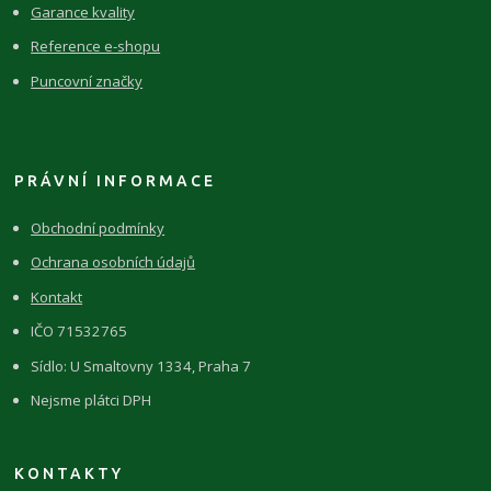
Garance kvality
Reference e-shopu
Puncovní značky
PRÁVNÍ INFORMACE
Obchodní podmínky
Ochrana osobních údajů
Kontakt
IČO 71532765
Sídlo: U Smaltovny 1334, Praha 7
Nejsme plátci DPH
KONTAKTY