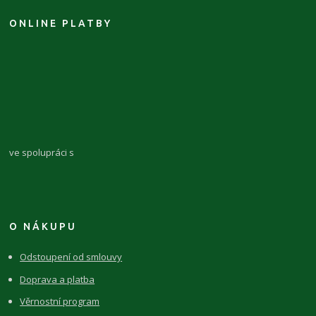
ONLINE PLATBY
ve spolupráci s
O NÁKUPU
Odstoupení od smlouvy
Doprava a platba
Věrnostní program