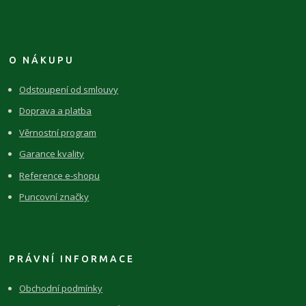
O NÁKUPU
Odstoupení od smlouvy
Doprava a platba
Věrnostní program
Garance kvality
Reference e-shopu
Puncovní značky
PRÁVNÍ INFORMACE
Obchodní podmínky