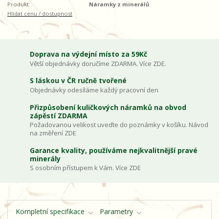
Produkt:
Náramky z minerálů
Hlídat cenu / dostupnost
Doprava na výdejní místo za 59Kč
Větší objednávky doručíme ZDARMA. Více ZDE.
S láskou v ČR ručně tvořené
Objednávky odesíláme každý pracovní den
Přizpůsobení kuličkových náramků na obvod
zápěstí ZDARMA
Požadovanou velikost uveďte do poznámky v košíku. Návod
na změření ZDE
Garance kvality, používáme nejkvalitnější pravé
minerály
S osobním přístupem k Vám. Více ZDE
Kompletní specifikace
Parametry