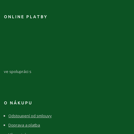
ONLINE PLATBY
ve spolupráci s
O NÁKUPU
Odstoupení od smlouvy
Doprava a platba