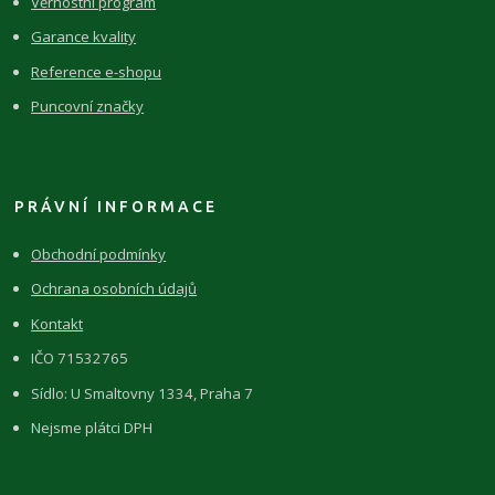
Věrnostní program
Garance kvality
Reference e-shopu
Puncovní značky
PRÁVNÍ INFORMACE
Obchodní podmínky
Ochrana osobních údajů
Kontakt
IČO 71532765
Sídlo: U Smaltovny 1334, Praha 7
Nejsme plátci DPH