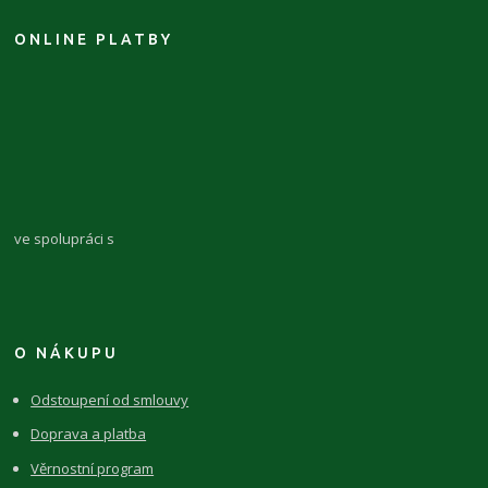
ONLINE PLATBY
ve spolupráci s
O NÁKUPU
Odstoupení od smlouvy
Doprava a platba
Věrnostní program