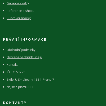
Garance kvality
Reference e-shopu
Puncovní značky
PRÁVNÍ INFORMACE
Obchodní podmínky
Ochrana osobních údajů
Kontakt
IČO 71532765
Sídlo: U Smaltovny 1334, Praha 7
Nejsme plátci DPH
KONTAKTY