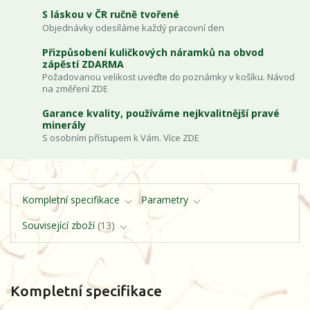
S láskou v ČR ručně tvořené
Objednávky odesíláme každý pracovní den
Přizpůsobení kuličkových náramků na obvod
zápěstí ZDARMA
Požadovanou velikost uveďte do poznámky v košíku. Návod
na změření ZDE
Garance kvality, používáme nejkvalitnější pravé
minerály
S osobním přístupem k Vám. Více ZDE
Kompletní specifikace
Parametry
Související zboží
13
Kompletní specifikace