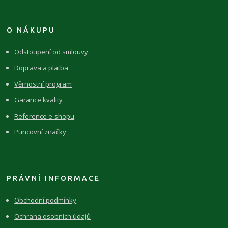
O NÁKUPU
Odstoupení od smlouvy
Doprava a platba
Věrnostní program
Garance kvality
Reference e-shopu
Puncovní značky
PRÁVNÍ INFORMACE
Obchodní podmínky
Ochrana osobních údajů