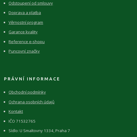
Odstoupení od smlouvy
Doprava a platba
Věrnostní program
Garance kvality
Reference e-shopu
Puncovní značky
PRÁVNÍ INFORMACE
Obchodní podmínky
Ochrana osobních údajů
Kontakt
IČO 71532765
Sídlo: U Smaltovny 1334, Praha 7