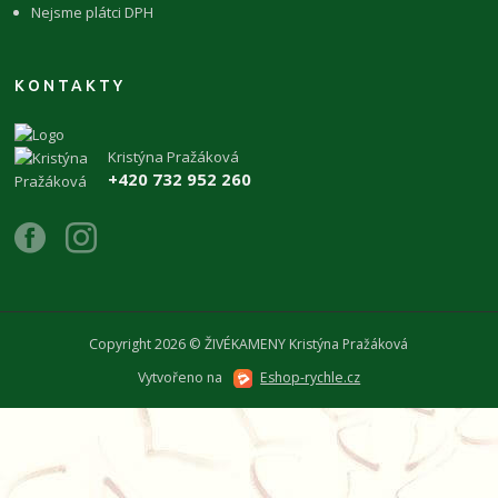
Nejsme plátci DPH
KONTAKTY
Kristýna Pražáková
+420 732 952 260
Copyright 2026 © ŽIVÉKAMENY Kristýna Pražáková
Vytvořeno na
Eshop-rychle.cz