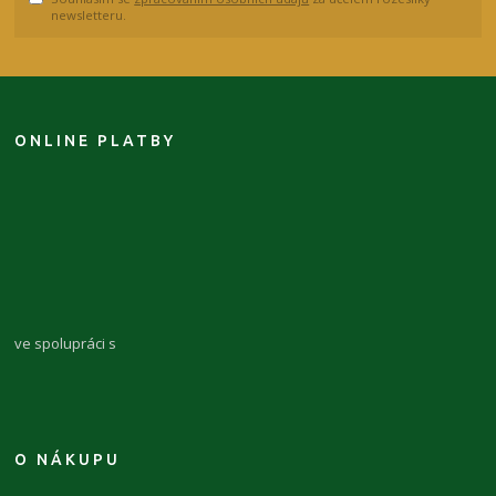
newsletteru.
ONLINE PLATBY
ve spolupráci s
O NÁKUPU