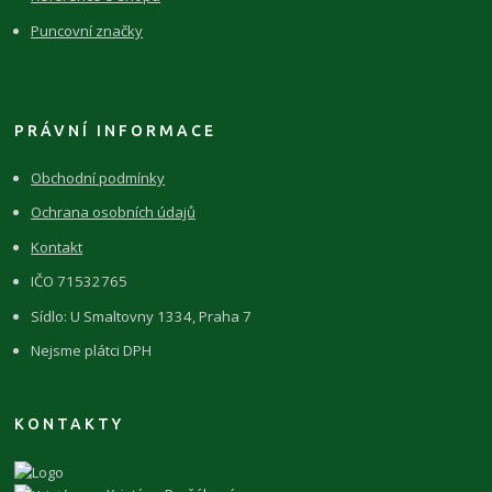
Puncovní značky
PRÁVNÍ INFORMACE
Obchodní podmínky
Ochrana osobních údajů
Kontakt
IČO 71532765
Sídlo: U Smaltovny 1334, Praha 7
Nejsme plátci DPH
KONTAKTY