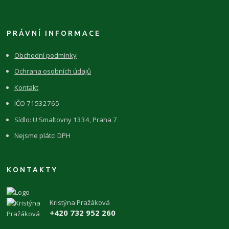
PRÁVNÍ INFORMACE
Obchodní podmínky
Ochrana osobních údajů
Kontakt
IČO 71532765
Sídlo: U Smaltovny 1334, Praha 7
Nejsme plátci DPH
KONTAKTY
Kristýna Pražáková
+420 732 952 260