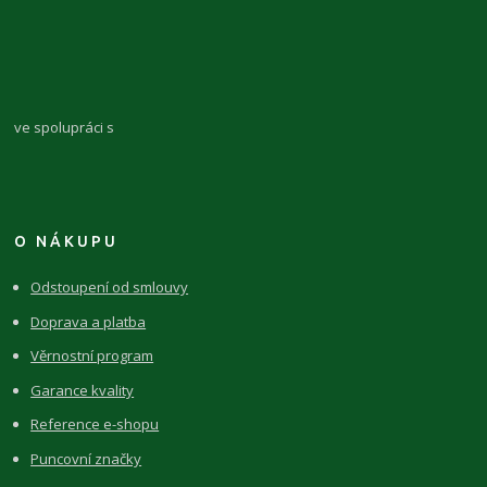
ve spolupráci s
O NÁKUPU
Odstoupení od smlouvy
Doprava a platba
Věrnostní program
Garance kvality
Reference e-shopu
Puncovní značky