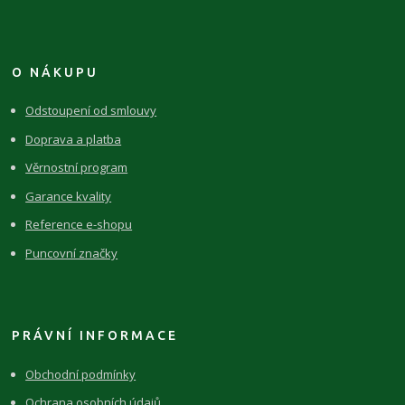
O NÁKUPU
Odstoupení od smlouvy
Doprava a platba
Věrnostní program
Garance kvality
Reference e-shopu
Puncovní značky
PRÁVNÍ INFORMACE
Obchodní podmínky
Ochrana osobních údajů