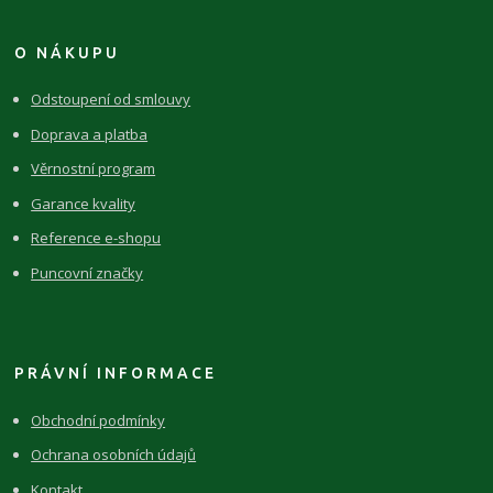
O NÁKUPU
Odstoupení od smlouvy
Doprava a platba
Věrnostní program
Garance kvality
Reference e-shopu
Puncovní značky
PRÁVNÍ INFORMACE
Obchodní podmínky
Ochrana osobních údajů
Kontakt